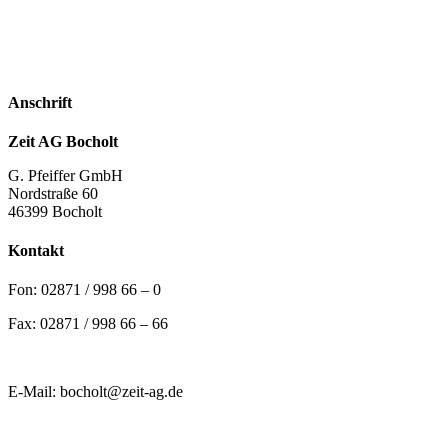
Anschrift
Zeit AG Bocholt
G. Pfeiffer GmbH
Nordstraße 60
46399 Bocholt
Kontakt
Fon: 02871 / 998 66 – 0
Fax: 02871 / 998 66 – 66
E-Mail: bocholt@zeit-ag.de