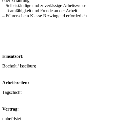
oder Erfahrung
– Selbstständige und zuverlässige Arbeitsweise
– Teamfähigkeit und Freude an der Arbeit
– Führerschein Klasse B zwingend erforderlich
Einsatzort:
Bocholt / Isselburg
Arbeitszeiten:
Tagschicht
Vertrag:
unbefristet