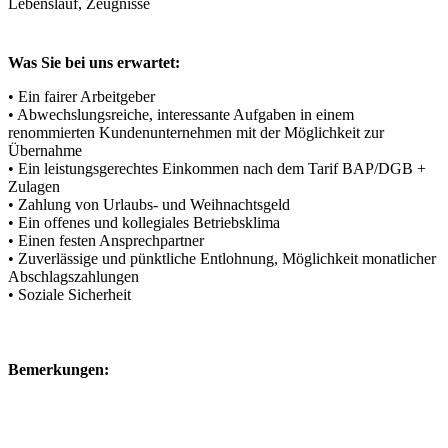
Lebenslauf, Zeugnisse
Was Sie bei uns erwartet:
• Ein fairer Arbeitgeber
• Abwechslungsreiche, interessante Aufgaben in einem
renommierten Kundenunternehmen mit der Möglichkeit zur
Übernahme
• Ein leistungsgerechtes Einkommen nach dem Tarif BAP/DGB +
Zulagen
• Zahlung von Urlaubs- und Weihnachtsgeld
• Ein offenes und kollegiales Betriebsklima
• Einen festen Ansprechpartner
• Zuverlässige und pünktliche Entlohnung, Möglichkeit monatlicher
Abschlagszahlungen
• Soziale Sicherheit
Bemerkungen: