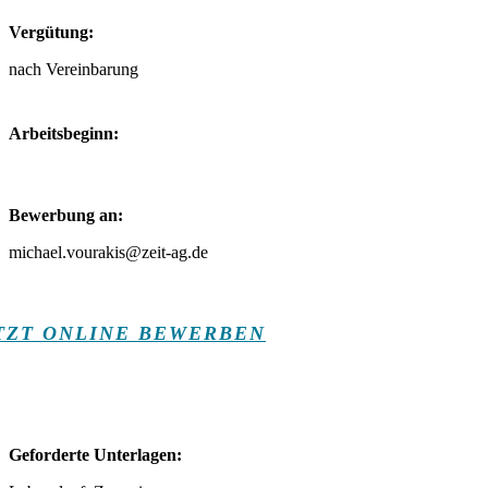
Vergütung:
nach Vereinbarung
Arbeitsbeginn:
Bewerbung an:
michael.vourakis@zeit-ag.de
TZT ONLINE BEWERBEN
Geforderte Unterlagen: