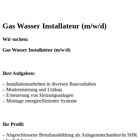
Gas Wasser Installateur (m/w/d)
Wir suchen:
Gas Wasser Installateur (m/w/d)
Ihre Aufgaben:
– Installationsarbeiten in diversen Bauvorhaben
– Modernisierung und Umbau
– Erneuerung von Heizungsanlagen
– Montage energieeffizienter Systeme
Ihr Profil:
– Abgeschlossene Berufsausbildung als Anlagenmechaniker/in SHK