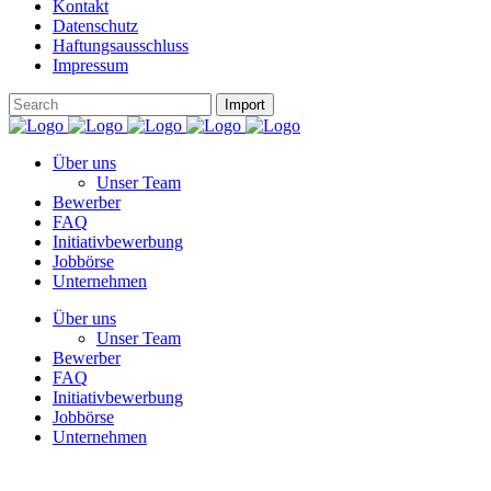
Kontakt
Datenschutz
Haftungsausschluss
Impressum
Über uns
Unser Team
Bewerber
FAQ
Initiativbewerbung
Jobbörse
Unternehmen
Über uns
Unser Team
Bewerber
FAQ
Initiativbewerbung
Jobbörse
Unternehmen