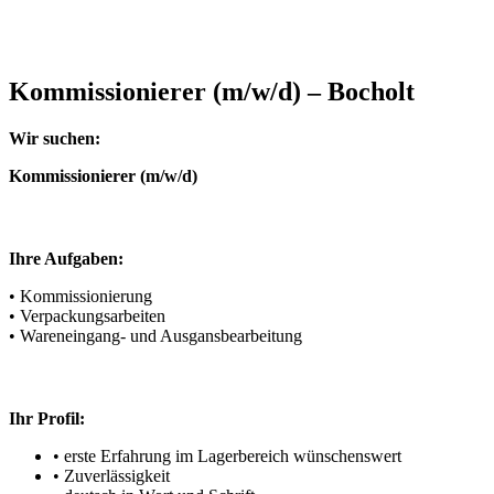
Kommissionierer (m/w/d) – Bocholt
Wir suchen:
Kommissionierer (m/w/d)
Ihre Aufgaben:
• Kommissionierung
• Verpackungsarbeiten
• Wareneingang- und Ausgansbearbeitung
Ihr Profil:
• erste Erfahrung im Lagerbereich wünschenswert
• Zuverlässigkeit