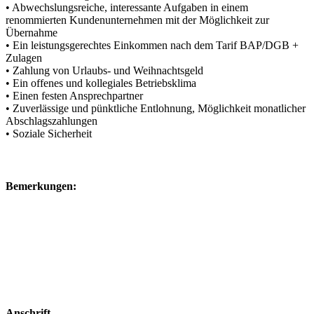
• Abwechslungsreiche, interessante Aufgaben in einem
renommierten Kundenunternehmen mit der Möglichkeit zur
Übernahme
• Ein leistungsgerechtes Einkommen nach dem Tarif BAP/DGB +
Zulagen
• Zahlung von Urlaubs- und Weihnachtsgeld
• Ein offenes und kollegiales Betriebsklima
• Einen festen Ansprechpartner
• Zuverlässige und pünktliche Entlohnung, Möglichkeit monatlicher
Abschlagszahlungen
• Soziale Sicherheit
Bemerkungen:
Anschrift