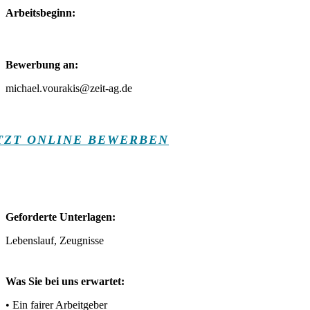
Arbeitsbeginn:
Bewerbung an:
michael.vourakis@zeit-ag.de
TZT ONLINE BEWERBEN
Geforderte Unterlagen:
Lebenslauf, Zeugnisse
Was Sie bei uns erwartet:
• Ein fairer Arbeitgeber