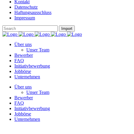
Kontakt
Datenschutz
Haftungsausschluss
Impressum
Über uns
Unser Team
Bewerber
FAQ
Initiativbewerbung
Jobbörse
Unternehmen
Über uns
Unser Team
Bewerber
FAQ
Initiativbewerbung
Jobbörse
Unternehmen