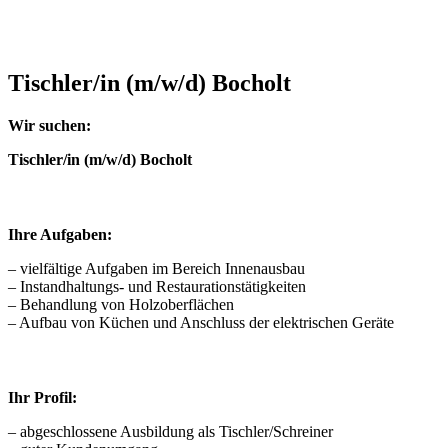
Tischler/in (m/w/d) Bocholt
Wir suchen:
Tischler/in (m/w/d) Bocholt
Ihre Aufgaben:
– vielfältige Aufgaben im Bereich Innenausbau
– Instandhaltungs- und Restaurationstätigkeiten
– Behandlung von Holzoberflächen
– Aufbau von Küchen und Anschluss der elektrischen Geräte
Ihr Profil:
– abgeschlossene Ausbildung als Tischler/Schreiner