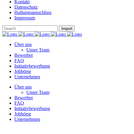
Kontakt
Datenschutz
Haftungsausschluss
Impressum
Über uns
Unser Team
Bewerber
FAQ
Initiativbewerbung
Jobbörse
Unternehmen
Über uns
Unser Team
Bewerber
FAQ
Initiativbewerbung
Jobbörse
Unternehmen