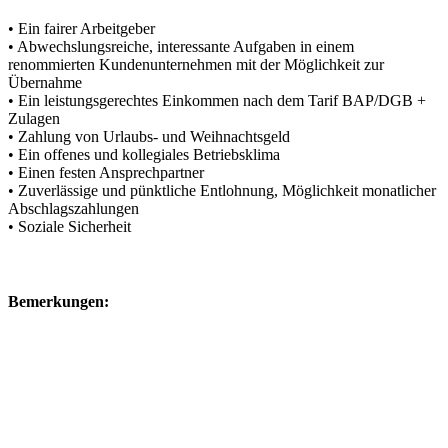
• Ein fairer Arbeitgeber
• Abwechslungsreiche, interessante Aufgaben in einem
renommierten Kundenunternehmen mit der Möglichkeit zur
Übernahme
• Ein leistungsgerechtes Einkommen nach dem Tarif BAP/DGB +
Zulagen
• Zahlung von Urlaubs- und Weihnachtsgeld
• Ein offenes und kollegiales Betriebsklima
• Einen festen Ansprechpartner
• Zuverlässige und pünktliche Entlohnung, Möglichkeit monatlicher
Abschlagszahlungen
• Soziale Sicherheit
Bemerkungen: